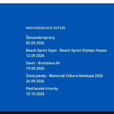
NADCHÁDZAJÚCE SÚŤAŽE
Šintavské šprinty
05.09.2026
Beach Sprint Open - Beach Sprint Olympic Hopes
12.09.2026
Devín - Bratislava 8+
19.09.2026
Zlaté piesky - Memoriál Ctibora Reiskupa 2026
26.09.2026
Piešťanské štvorky
10.10.2026