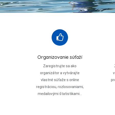
Organizovanie súťaží
Zaregistrujte sa ako
organizátor a vytvárajte
v
vlastné súťaže s online
pr
registráciou, rozlosovaniami,
medailovými štatistikami...