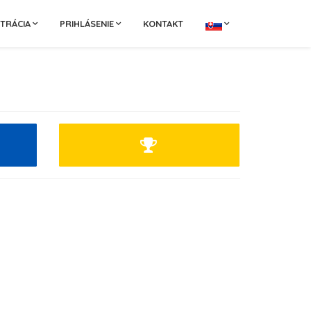
STRÁCIA
PRIHLÁSENIE
KONTAKT