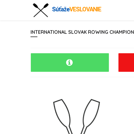
Súťaže
VESLOVANIE
INTERNATIONAL SLOVAK ROWING CHAMPIONSH