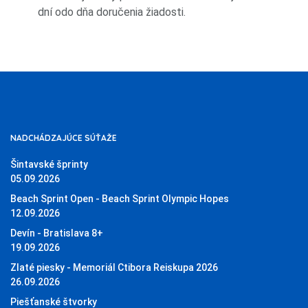
dní odo dňa doručenia žiadosti.
NADCHÁDZAJÚCE SÚŤAŽE
Šintavské šprinty
05.09.2026
Beach Sprint Open - Beach Sprint Olympic Hopes
12.09.2026
Devín - Bratislava 8+
19.09.2026
Zlaté piesky - Memoriál Ctibora Reiskupa 2026
26.09.2026
Piešťanské štvorky