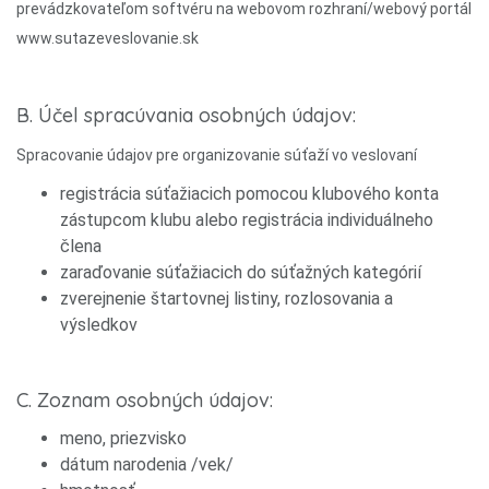
prevádzkovateľom softvéru na webovom rozhraní/webový portál
www.sutazeveslovanie.sk
B. Účel spracúvania osobných údajov:
Spracovanie údajov pre organizovanie súťaží vo veslovaní
registrácia súťažiacich pomocou klubového konta
zástupcom klubu alebo registrácia individuálneho
člena
zaraďovanie súťažiacich do súťažných kategórií
zverejnenie štartovnej listiny, rozlosovania a
výsledkov
C. Zoznam osobných údajov:
meno, priezvisko
dátum narodenia /vek/