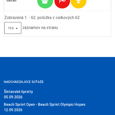
detail
Zobrazená 1. - 62. položka z celkových 62
záznamov na stranu
150
NADCHÁDZAJÚCE SÚŤAŽE
Šintavské šprinty
05.09.2026
Beach Sprint Open - Beach Sprint Olympic Hopes
12.09.2026